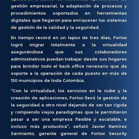
gestión empresarial, la adaptación de procesos y
procedimientos soportados en herramientas
digitales que llegaron para enriquecer los sistemas
de gestión de la calidad y la seguridad.
En tiempo record en un lapso de tres días, Fortox
logró migrar totalmente a la virtualidad
asegurándose que sus colaboradores
administrativos puedan trabajar desde sus hogares
para brindar todo el back office necesario que da
soporte a la operación de cada puesto en más de
150 municipios de toda Colombia.
“Con la virtualidad, los servicios en la nube y la
creación de aplicaciones, Fortox llevó la gestión de
la seguridad a otro nivel dejando de ser tan rígida
y rompiendo viejos paradigmas que le permitieron
pasar a ser una empresa flexible y escalable, e
incluso más productiva”, señaló Javier Ramírez
Sarmiento, gerente general de Fortox Security