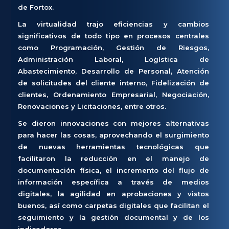
de Fortox.
La virtualidad trajo eficiencias y cambios
significativos de todo tipo en procesos centrales
como Programación, Gestión de Riesgos,
Administración Laboral, Logística de
Abastecimiento, Desarrollo de Personal, Atención
de solicitudes del cliente interno, Fidelización de
clientes, Ordenamiento Empresarial, Negociación,
Renovaciones y Licitaciones, entre otros.
Se dieron innovaciones con mejores alternativas
para hacer las cosas, aprovechando el surgimiento
de nuevas herramientas tecnológicas que
facilitaron la reducción en el manejo de
documentación física, el incremento del flujo de
información específica a través de medios
digitales, la agilidad en aprobaciones y vistos
buenos, así como carpetas digitales que facilitan el
seguimiento y la gestión documental y de los