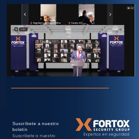
Suscríbete a nuestro
boletín
Expertos en seguridad
Suscríbete a nuestro