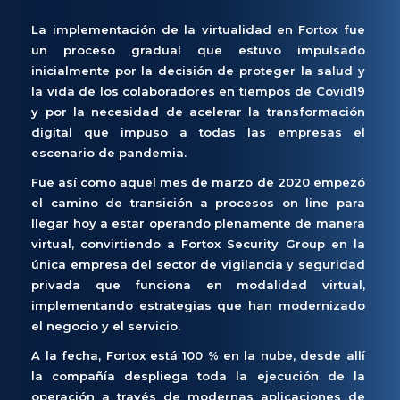
La implementación de la virtualidad en Fortox fue
un proceso gradual que estuvo impulsado
inicialmente por la decisión de proteger la salud y
la vida de los colaboradores en tiempos de Covid19
y por la necesidad de acelerar la transformación
digital que impuso a todas las empresas el
escenario de pandemia.
Fue así como aquel mes de marzo de 2020 empezó
el camino de transición a procesos on line para
llegar hoy a estar operando plenamente de manera
virtual, convirtiendo a Fortox Security Group en la
única empresa del sector de vigilancia y seguridad
privada que funciona en modalidad virtual,
implementando estrategias que han modernizado
el negocio y el servicio.
A la fecha, Fortox está 100 % en la nube, desde allí
la compañía despliega toda la ejecución de la
operación a través de modernas aplicaciones de