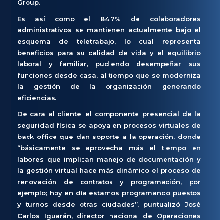
Group.
Es así como el 84,7% de colaboradores
administrativos se mantienen actualmente bajo el
esquema de teletrabajo, lo cual representa
beneficios para su calidad de vida y el equilibrio
laboral y familiar, pudiendo desempeñar sus
funciones desde casa, al tiempo que se moderniza
la gestión de la organización generando
eficiencias.
De cara al cliente, el componente presencial de la
seguridad física se apoya en procesos virtuales de
back office que dan soporte a la operación, donde
“básicamente se aprovecha más el tiempo en
labores que implican manejo de documentación y
la gestión virtual hace más dinámico el proceso de
renovación de contratos y programación, por
ejemplo; hoy en día estamos programando puestos
y turnos desde otras ciudades”, puntualizó José
Carlos Iguarán, director nacional de Operaciones