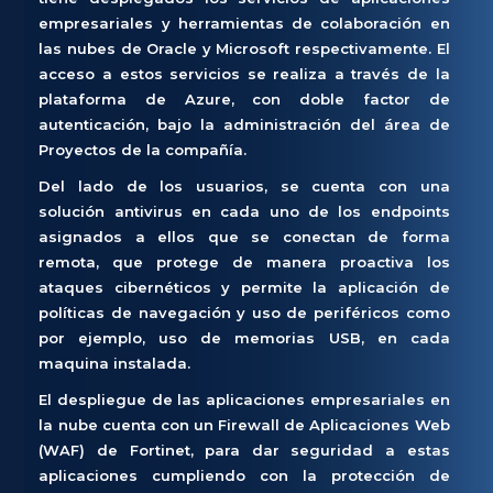
empresariales y herramientas de colaboración en
las nubes de Oracle y Microsoft respectivamente. El
acceso a estos servicios se realiza a través de la
plataforma de Azure, con doble factor de
autenticación, bajo la administración del área de
Proyectos de la compañía.
Del lado de los usuarios, se cuenta con una
solución antivirus en cada uno de los endpoints
asignados a ellos que se conectan de forma
remota, que protege de manera proactiva los
ataques cibernéticos y permite la aplicación de
políticas de navegación y uso de periféricos como
por ejemplo, uso de memorias USB, en cada
maquina instalada.
El despliegue de las aplicaciones empresariales en
la nube cuenta con un Firewall de Aplicaciones Web
(WAF) de Fortinet, para dar seguridad a estas
aplicaciones cumpliendo con la protección de