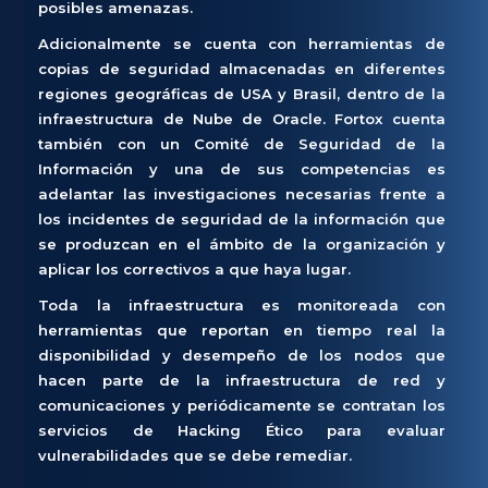
posibles amenazas.
Adicionalmente se cuenta con herramientas de
copias de seguridad almacenadas en diferentes
regiones geográficas de USA y Brasil, dentro de la
infraestructura de Nube de Oracle. Fortox cuenta
también con un Comité de Seguridad de la
Información y una de sus competencias es
adelantar las investigaciones necesarias frente a
los incidentes de seguridad de la información que
se produzcan en el ámbito de la organización y
aplicar los correctivos a que haya lugar.
Toda la infraestructura es monitoreada con
herramientas que reportan en tiempo real la
disponibilidad y desempeño de los nodos que
hacen parte de la infraestructura de red y
comunicaciones y periódicamente se contratan los
servicios de Hacking Ético para evaluar
vulnerabilidades que se debe remediar.