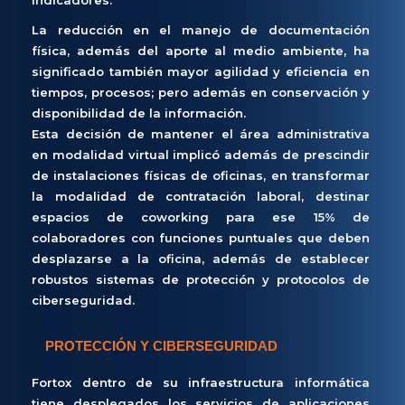
indicadores.
La reducción en el manejo de documentación
física, además del aporte al medio ambiente, ha
significado también mayor agilidad y eficiencia en
tiempos, procesos; pero además en conservación y
disponibilidad de la información.
Esta decisión de mantener el área administrativa
en modalidad virtual implicó además de prescindir
de instalaciones físicas de oficinas, en transformar
la modalidad de contratación laboral, destinar
espacios de coworking para ese 15% de
colaboradores con funciones puntuales que deben
desplazarse a la oficina, además de establecer
robustos sistemas de protección y protocolos de
ciberseguridad.
PROTECCIÓN Y CIBERSEGURIDAD
Fortox dentro de su infraestructura informática
tiene desplegados los servicios de aplicaciones