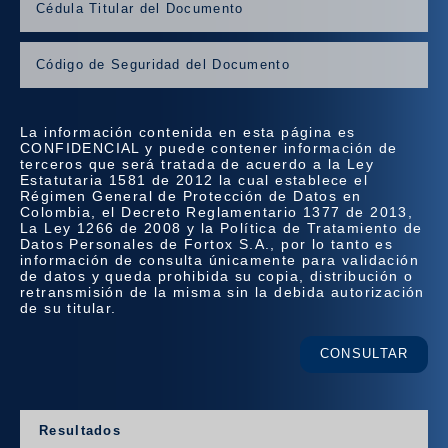
La información contenida en esta página es
CONFIDENCIAL y puede contener información de
terceros que será tratada de acuerdo a la Ley
Estatutaria 1581 de 2012 la cual establece el
Régimen General de Protección de Datos en
Colombia, el Decreto Reglamentario 1377 de 2013,
La Ley 1266 de 2008 y la Política de Tratamiento de
Datos Personales de Fortox S.A., por lo tanto es
información de consulta únicamente para validación
de datos y queda prohibida su copia, distribución o
retransmisión de la misma sin la debida autorización
de su titular.
CONSULTAR
Resultados