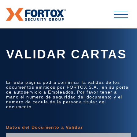
VALIDAR CARTAS
En esta página podra confirmar la validez de los
documentos emitidos por FORTOX S.A., en su portal
de autoservicio a Empleados. Por favor tener a
mano el numero de seguridad del documento y el
numero de cedula de la persona titular del
documento.
Datos del Documento a Validar