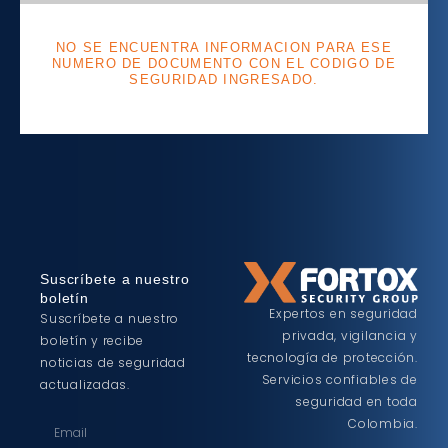
NO SE ENCUENTRA INFORMACION PARA ESE
NUMERO DE DOCUMENTO CON EL CODIGO DE
SEGURIDAD INGRESADO.
Suscríbete a nuestro
boletín
Expertos en seguridad
Suscríbete a nuestro
privada, vigilancia y
boletín y recibe
tecnología de protección.
noticias de seguridad
Servicios confiables de
actualizadas.
seguridad en toda
Colombia.