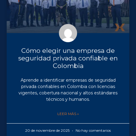
Cómo elegir una empresa de
seguridad privada confiable en
Colombia
Aprende a identificar empresas de seguridad
privada confiables en Colombia con licencias
vigentes, cobertura nacional y altos estándares
técnicos y humanos.
LEER MÁS »
20 de noviembre de 2025
No hay comentarios