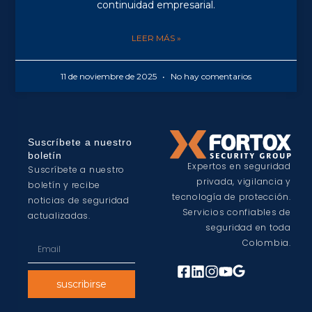
continuidad empresarial.
LEER MÁS »
11 de noviembre de 2025
No hay comentarios
Suscríbete a nuestro
boletín
Expertos en seguridad
Suscríbete a nuestro
privada, vigilancia y
boletín y recibe
tecnología de protección.
noticias de seguridad
Servicios confiables de
actualizadas.
seguridad en toda
Colombia.
suscribirse