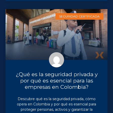
SEGURIDAD CERTIFICADA
¿Qué es la seguridad privada y
por qué es esencial para las
empresas en Colombia?
Descubre qué es la seguridad privada, cómo
opera en Colombia y por qué es esencial para
proteger personas, activos y garantizar la