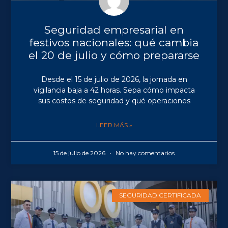
Seguridad empresarial en
festivos nacionales: qué cambia
el 20 de julio y cómo prepararse
Desde el 15 de julio de 2026, la jornada en
vigilancia baja a 42 horas. Sepa cómo impacta
sus costos de seguridad y qué operaciones
LEER MÁS »
15 de julio de 2026
No hay comentarios
SEGURIDAD CERTIFICADA