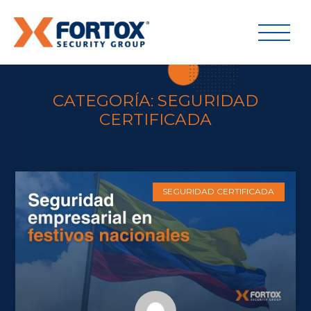
CATEGORÍA: SEGURIDAD
CERTIFICADA
SEGURIDAD CERTIFICADA