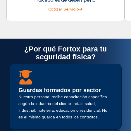
indicadores de desempeño.
Cotizar Servicio
¿Por qué Fortox para tu
seguridad física?
Guardas formados por sector
Nuestro personal recibe capacitación específica
según la industria del cliente: retail, salud,
industrial, hotelería, educación o residencial. No
es el mismo guarda en todos los contextos.