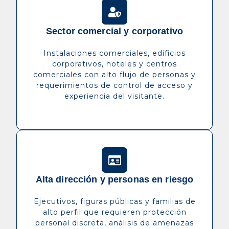
Sector comercial y corporativo
Instalaciones comerciales, edificios
corporativos, hoteles y centros
comerciales con alto flujo de personas y
requerimientos de control de acceso y
experiencia del visitante.
Alta dirección y personas en riesgo
Ejecutivos, figuras públicas y familias de
alto perfil que requieren protección
personal discreta, análisis de amenazas