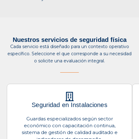
Nuestros servicios de seguridad física
Cada servicio está diseñado para un contexto operativo
específico. Seleccione el que corresponde a su necesidad
o solicite una evaluación integral.
Seguridad en Instalaciones
Guardas especializados según sector
económico con capacitación continua,
sistema de gestión de calidad auditado e