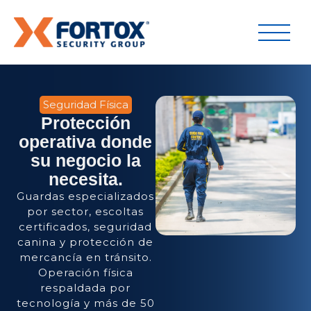
Seguridad Física
Protección
operativa donde
su negocio la
necesita.
Guardas especializados
por sector, escoltas
certificados, seguridad
canina y protección de
mercancía en tránsito.
Operación física
respaldada por
tecnología y más de 50