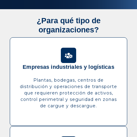
¿Para qué tipo de
organizaciones?
Empresas industriales y logísticas
Plantas, bodegas, centros de
distribución y operaciones de transporte
que requieren protección de activos,
control perimetral y seguridad en zonas
de cargue y descargue.