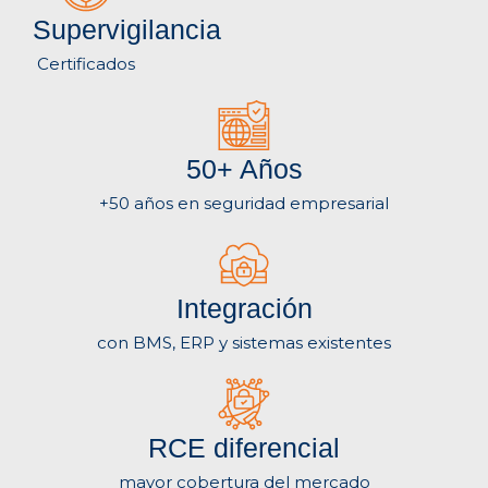
Supervigilancia
Certificados
50+ Años
+50 años en seguridad empresarial
Integración
con BMS, ERP y sistemas existentes
RCE diferencial
mayor cobertura del mercado