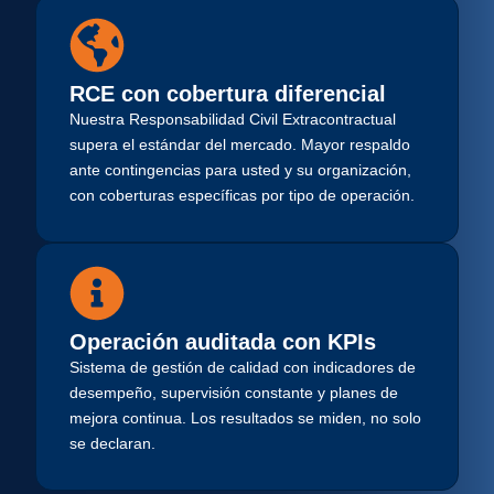
RCE con cobertura diferencial
Nuestra Responsabilidad Civil Extracontractual
supera el estándar del mercado. Mayor respaldo
ante contingencias para usted y su organización,
con coberturas específicas por tipo de operación.
Operación auditada con KPIs
Sistema de gestión de calidad con indicadores de
desempeño, supervisión constante y planes de
mejora continua. Los resultados se miden, no solo
se declaran.