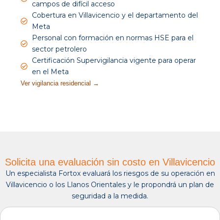
campos de difícil acceso
Cobertura en Villavicencio y el departamento del
Meta
Personal con formación en normas HSE para el
sector petrolero
Certificación Supervigilancia vigente para operar
en el Meta
Ver vigilancia residencial →
Solicita una evaluación sin costo en Villavicencio
Un especialista Fortox evaluará los riesgos de su operación en
Villavicencio o los Llanos Orientales y le propondrá un plan de
seguridad a la medida.