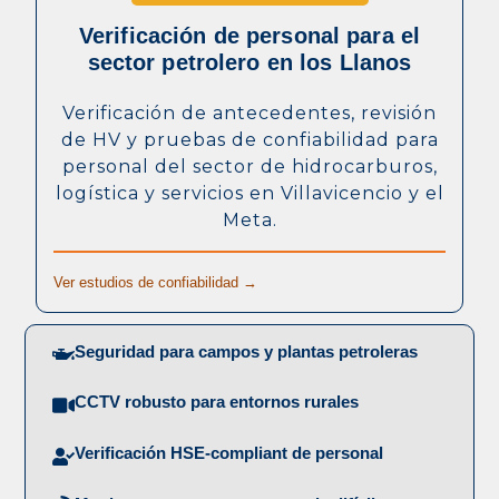
Verificación de personal para el
sector petrolero en los Llanos
Verificación de antecedentes, revisión
de HV y pruebas de confiabilidad para
personal del sector de hidrocarburos,
logística y servicios en Villavicencio y el
Meta.
Ver estudios de confiabilidad →
Seguridad para campos y plantas petroleras
CCTV robusto para entornos rurales
Verificación HSE-compliant de personal