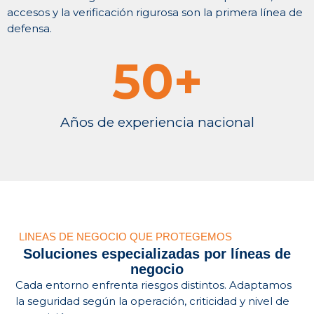
accesos y la verificación rigurosa son la primera línea de
defensa.
50
+
Años de experiencia nacional
LINEAS DE NEGOCIO QUE PROTEGEMOS
Soluciones especializadas por líneas de
negocio
Cada entorno enfrenta riesgos distintos. Adaptamos
la seguridad según la operación, criticidad y nivel de
Petróleo