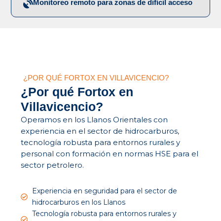
Monitoreo remoto para zonas de difícil acceso
¿POR QUÉ FORTOX EN VILLAVICENCIO?
¿Por qué Fortox en
Villavicencio?
Operamos en los Llanos Orientales con
experiencia en el sector de hidrocarburos,
tecnología robusta para entornos rurales y
personal con formación en normas HSE para el
sector petrolero.
Experiencia en seguridad para el sector de
hidrocarburos en los Llanos
Tecnología robusta para entornos rurales y