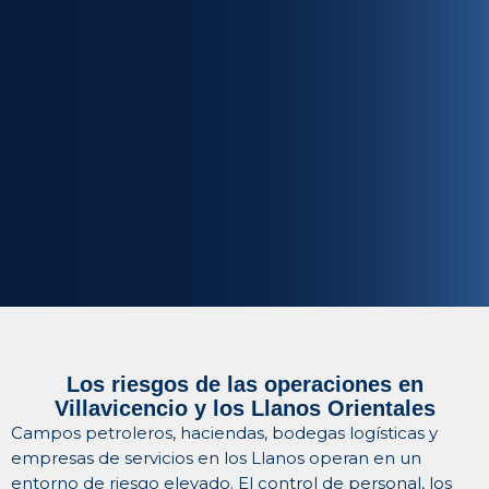
Los riesgos de las operaciones en
Villavicencio y los Llanos Orientales
Campos petroleros, haciendas, bodegas logísticas y
empresas de servicios en los Llanos operan en un
entorno de riesgo elevado. El control de personal, los