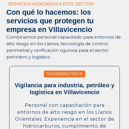
SERVICIOS ASOCIADOS A ESTE SECTOR
Con qué lo hacemos: los
servicios que protegen tu
empresa en Villavicencio
Combinamos personal capacitado para entornos de
alto riesgo en los Llanos, tecnología de control
perimetral y verificación rigurosa para el sector
petrolero y logístico.
SEGURIDAD FÍSICA
Vigilancia para industria, petróleo y
logística en Villavicencio
Personal con capacitación para
entornos de alto riesgo en los Llanos
Orientales. Experiencia en el sector de
hidrocarburos, cumplimiento de