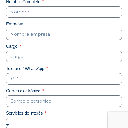
Nombre Completo
Empresa
Cargo
Teléfono / WhatsApp
Correo electrónico
Servicios de interés