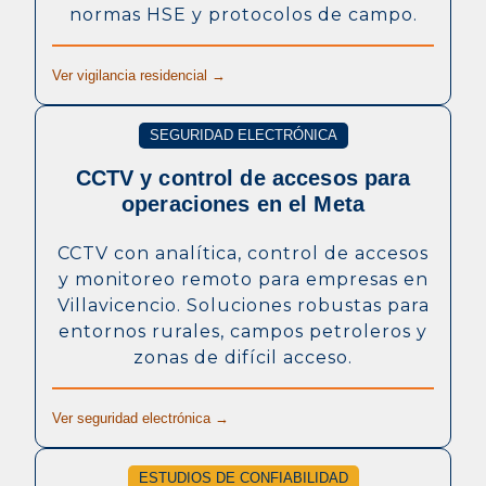
normas HSE y protocolos de campo.
Ver vigilancia residencial →
SEGURIDAD ELECTRÓNICA
CCTV y control de accesos para
operaciones en el Meta
CCTV con analítica, control de accesos
y monitoreo remoto para empresas en
Villavicencio. Soluciones robustas para
entornos rurales, campos petroleros y
zonas de difícil acceso.
Ver seguridad electrónica →
ESTUDIOS DE CONFIABILIDAD