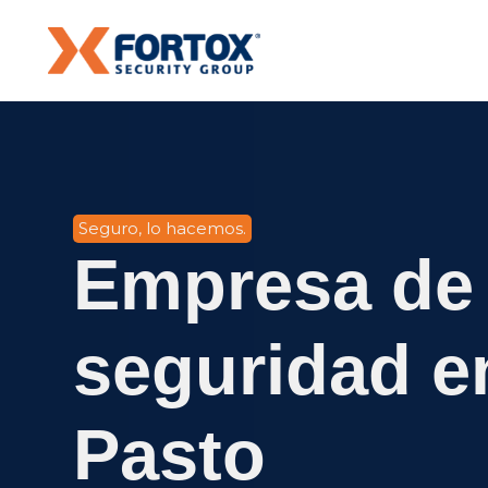
Seguro, lo hacemos.
Empresa de
seguridad e
Pasto