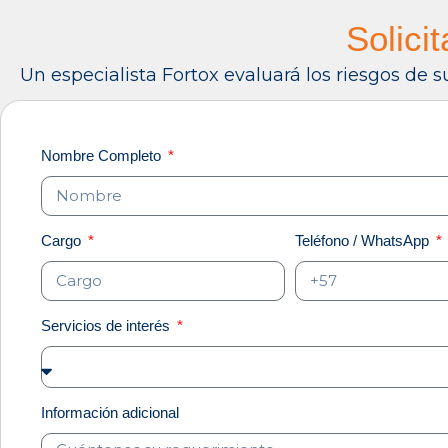
Solici
Un especialista Fortox evaluará los riesgos de 
Nombre Completo
Cargo
Teléfono / WhatsApp
Servicios de interés
Información adicional