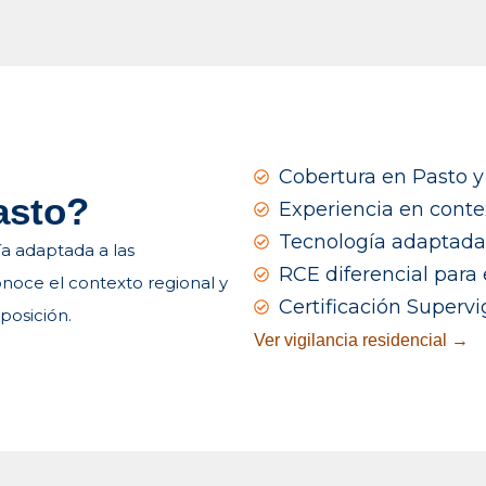
Cobertura en Pasto y
asto?
Experiencia en conte
Tecnología adaptada 
a adaptada a las
RCE diferencial para
noce el contexto regional y
Certificación Supervi
posición.
Ver vigilancia residencial →