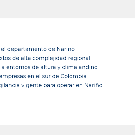
 el departamento de Nariño
xtos de alta complejidad regional
a entornos de altura y clima andino
 empresas en el sur de Colombia
gilancia vigente para operar en Nariño