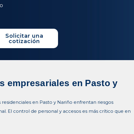
do
Solicitar una
cotización
es empresariales en Pasto y
s residenciales en Pasto y Nariño enfrentan riesgos
nal. El control de personal y accesos es más crítico que en