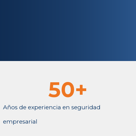
50
+
Años de experiencia en seguridad
empresarial