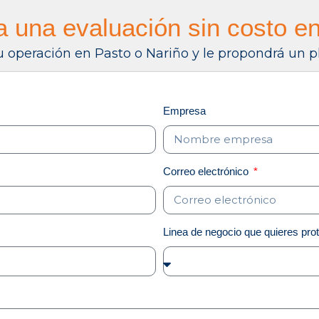
ta una evaluación sin costo e
su operación en Pasto o Nariño y le propondrá un 
Empresa
Correo electrónico
Linea de negocio que quieres pro