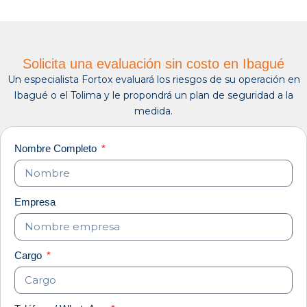
Solicita una evaluación sin costo en Ibagué
Un especialista Fortox evaluará los riesgos de su operación en
Ibagué o el Tolima y le propondrá un plan de seguridad a la
medida.
Nombre Completo
Empresa
Cargo