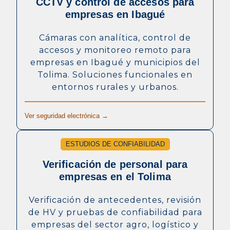
CCTV y control de accesos para
empresas en Ibagué
Cámaras con analítica, control de
accesos y monitoreo remoto para
empresas en Ibagué y municipios del
Tolima. Soluciones funcionales en
entornos rurales y urbanos.
Ver seguridad electrónica →
ESTUDIOS DE CONFIABILIDAD
Verificación de personal para
empresas en el Tolima
Verificación de antecedentes, revisión
de HV y pruebas de confiabilidad para
empresas del sector agro, logístico y