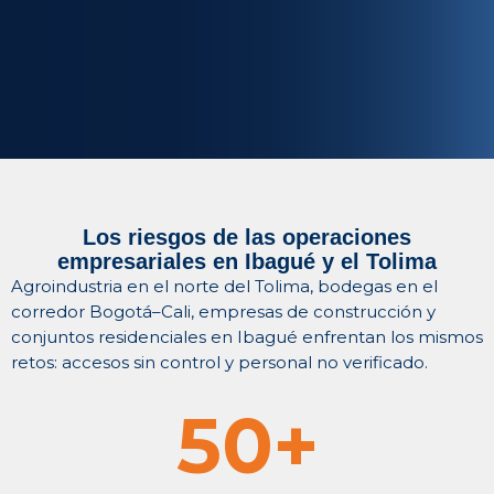
Los riesgos de las operaciones
empresariales en Ibagué y el Tolima
Agroindustria en el norte del Tolima, bodegas en el
corredor Bogotá–Cali, empresas de construcción y
conjuntos residenciales en Ibagué enfrentan los mismos
retos: accesos sin control y personal no verificado.
50
+