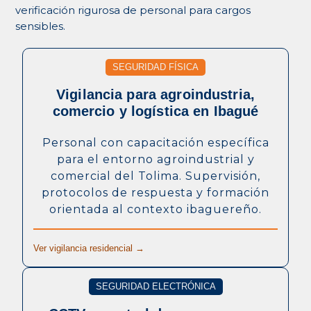
verificación rigurosa de personal para cargos
sensibles.
SEGURIDAD FÍSICA
Vigilancia para agroindustria,
comercio y logística en Ibagué
Personal con capacitación específica
para el entorno agroindustrial y
comercial del Tolima. Supervisión,
protocolos de respuesta y formación
orientada al contexto ibaguereño.
Ver vigilancia residencial →
SEGURIDAD ELECTRÓNICA