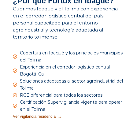
¿Por qué Fortox en Ibagué?
Cubrimos Ibagué y el Tolima con experiencia
en el corredor logístico central del país,
personal capacitado para el entorno
agroindustrial y tecnología adaptada al
territorio tolimense.
Cobertura en Ibagué y los principales municipios
del Tolima
Experiencia en el corredor logístico central
Bogotá–Cali
Soluciones adaptadas al sector agroindustrial del
Tolima
RCE diferencial para todos los sectores
Certificación Supervigilancia vigente para operar
en el Tolima
Ver vigilancia residencial →