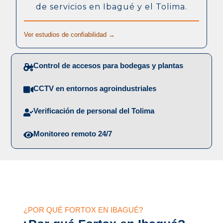
de servicios en Ibagué y el Tolima.
Ver estudios de confiabilidad →
Control de accesos para bodegas y plantas
CCTV en entornos agroindustriales
Verificación de personal del Tolima
Monitoreo remoto 24/7
¿POR QUÉ FORTOX EN IBAGUÉ?