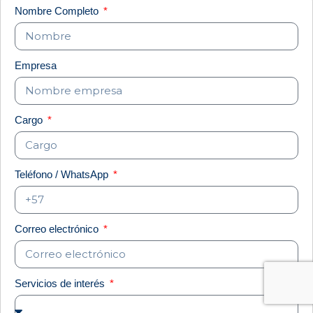
Nombre Completo
Empresa
Cargo
Teléfono / WhatsApp
Correo electrónico
Servicios de interés