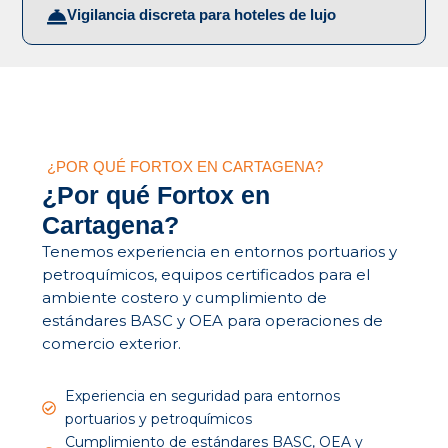
Vigilancia discreta para hoteles de lujo
¿POR QUÉ FORTOX EN CARTAGENA?
¿Por qué Fortox en
Cartagena?
Tenemos experiencia en entornos portuarios y
petroquímicos, equipos certificados para el
ambiente costero y cumplimiento de
estándares BASC y OEA para operaciones de
comercio exterior.
Experiencia en seguridad para entornos
portuarios y petroquímicos
Cumplimiento de estándares BASC, OEA y