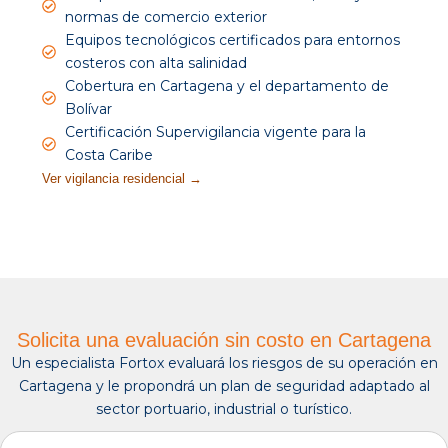
normas de comercio exterior
Equipos tecnológicos certificados para entornos
costeros con alta salinidad
Cobertura en Cartagena y el departamento de
Bolívar
Certificación Supervigilancia vigente para la
Costa Caribe
Ver vigilancia residencial →
Solicita una evaluación sin costo en Cartagena
Un especialista Fortox evaluará los riesgos de su operación en
Cartagena y le propondrá un plan de seguridad adaptado al
sector portuario, industrial o turístico.