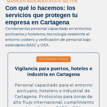
SERVICIOS ASOCIADOS A ESTE SECTOR
Con qué lo hacemos: los
servicios que protegen tu
empresa en Cartagena
Combinamos personal capacitado en entornos
portuarios y hoteleros, tecnología resistente al
entorno costero y verificación de personal bajo
estándares BASC y OEA.
SEGURIDAD FÍSICA
Vigilancia para puertos, hoteles e
industria en Cartagena
Personal capacitado para el entorno
portuario, hotelero e industrial de
Cartagena. Protocolos para zonas de
alto flujo internacional, cumplimiento