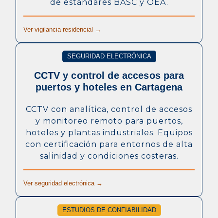
de estándares BASC y OEA.
Ver vigilancia residencial →
SEGURIDAD ELECTRÓNICA
CCTV y control de accesos para
puertos y hoteles en Cartagena
CCTV con analítica, control de accesos
y monitoreo remoto para puertos,
hoteles y plantas industriales. Equipos
con certificación para entornos de alta
salinidad y condiciones costeras.
Ver seguridad electrónica →
ESTUDIOS DE CONFIABILIDAD