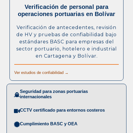
Verificación de personal para
operaciones portuarias en Bolívar
Verificación de antecedentes, revisión
de HV y pruebas de confiabilidad bajo
estándares BASC para empresas del
sector portuario, hotelero e industrial
en Cartagena y Bolívar.
Ver estudios de confiabilidad →
Seguridad para zonas portuarias
internacionales
CCTV certificado para entornos costeros
Cumplimiento BASC y OEA