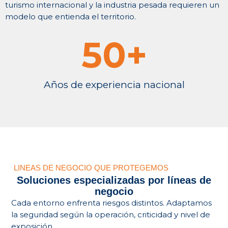
turismo internacional y la industria pesada requieren un
modelo que entienda el territorio.
50
+
Años de experiencia nacional
LINEAS DE NEGOCIO QUE PROTEGEMOS
Soluciones especializadas por líneas de
negocio
Cada entorno enfrenta riesgos distintos. Adaptamos
la seguridad según la operación, criticidad y nivel de
Hoteles
exposición.