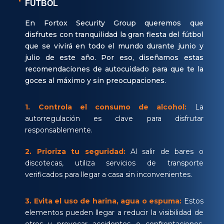
FÚTBOL
En Fortox Security Group queremos que
disfrutes con tranquilidad la gran fiesta del fútbol
que se vivirá en todo el mundo durante junio y
julio de este año. Por eso, diseñamos estas
recomendaciones de autocuidado para que te la
goces al máximo y sin preocupaciones.
1.
Controla el consumo de alcohol:
La
autorregulación es clave para disfrutar
responsablemente.
2.
Prioriza tu seguridad:
Al salir de bares o
discotecas, utiliza servicios de transporte
verificados para llegar a casa sin inconvenientes.
3.
Evita el uso de harina, agua o espuma:
Estos
elementos pueden llegar a reducir la visibilidad de