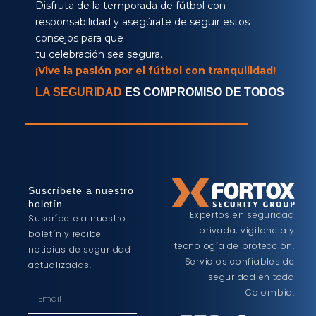
Disfruta de la temporada de fútbol con
responsabilidad y asegúrate de seguir estos
consejos para que
tu celebración sea segura.
¡Vive la pasión por el fútbol con tranquilidad!
LA SEGURIDAD
ES COMPROMISO DE TODOS
Suscríbete a nuestro
boletín
Expertos en seguridad
Suscríbete a nuestro
privada, vigilancia y
boletín y recibe
tecnología de protección.
noticias de seguridad
Servicios confiables de
actualizadas.
seguridad en toda
Colombia.