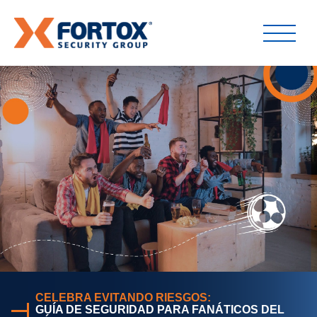
CELEBRA EVITANDO RIESGOS:
GUÍA DE SEGURIDAD PARA FANÁTICOS DEL