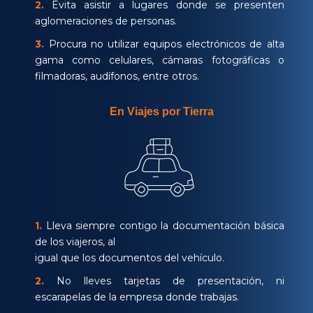
2.
Evita asistir a lugares donde se presenten
aglomeraciones de personas.
3.
Procura no utilizar equipos electrónicos de alta
gama como celulares, cámaras fotográficas o
filmadoras, audífonos, entre otros.
En Viajes por Tierra
1.
Lleva siempre contigo la documentación básica
de los viajeros, al
igual que los documentos del vehículo.
2.
No lleves tarjetas de presentación, ni
escarapelas de la empresa donde trabajas.