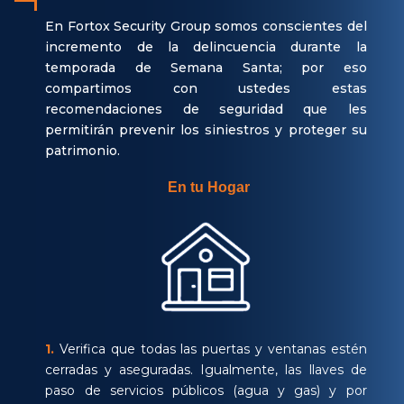
En Fortox Security Group somos conscientes del
incremento de la delincuencia durante la
temporada de Semana Santa; por eso
compartimos con ustedes estas
recomendaciones de seguridad que les
permitirán prevenir los siniestros y proteger su
patrimonio.
En tu Hogar
1.
Verifica que todas las puertas y ventanas estén
cerradas y aseguradas. Igualmente, las llaves de
paso de servicios públicos (agua y gas) y por