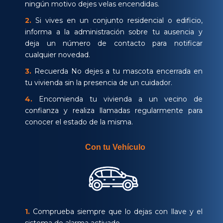
ningún motivo dejes velas encendidas.
2.
Si vives en un conjunto residencial o edificio,
informa a la administración sobre tu ausencia y
deja un número de contacto para notificar
cualquier novedad.
3.
Recuerda No dejes a tu mascota encerrada en
tu vivienda sin la presencia de un cuidador.
4.
Encomienda tu vivienda a un vecino de
confianza y realiza llamadas regularmente para
conocer el estado de la misma.
Con tu Vehículo
1.
Comprueba siempre que lo dejas con llave y el
sistema de alarma activado.