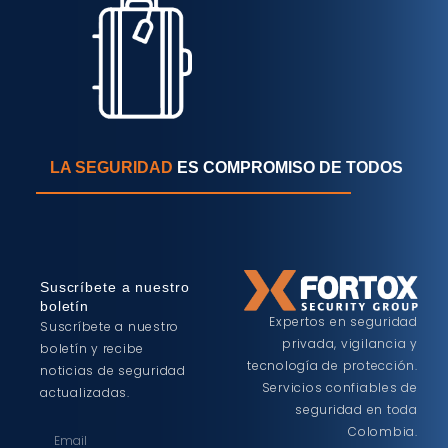
LA SEGURIDAD
ES COMPROMISO DE TODOS
Suscríbete a nuestro
boletín
Expertos en seguridad
Suscríbete a nuestro
privada, vigilancia y
boletín y recibe
tecnología de protección.
noticias de seguridad
Servicios confiables de
actualizadas.
seguridad en toda
Colombia.