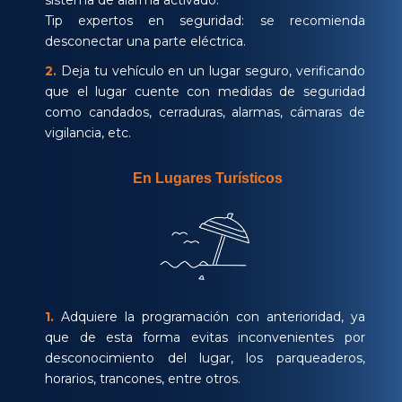
Tip expertos en seguridad: se recomienda
desconectar una parte eléctrica.
2.
Deja tu vehículo en un lugar seguro, verificando
que el lugar cuente con medidas de seguridad
como candados, cerraduras, alarmas, cámaras de
vigilancia, etc.
En Lugares Turísticos
1.
Adquiere la programación con anterioridad, ya
que de esta forma evitas inconvenientes por
desconocimiento del lugar, los parqueaderos,
horarios, trancones, entre otros.