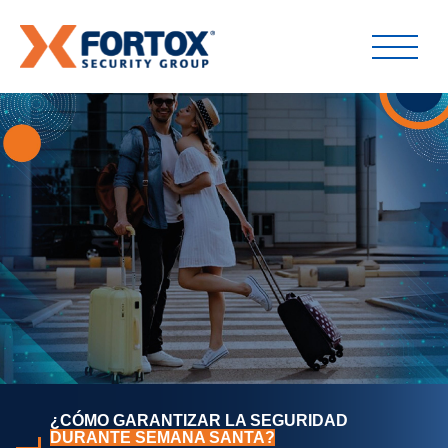
¿CÓMO GARANTIZAR LA SEGURIDAD
DURANTE SEMANA SANTA?