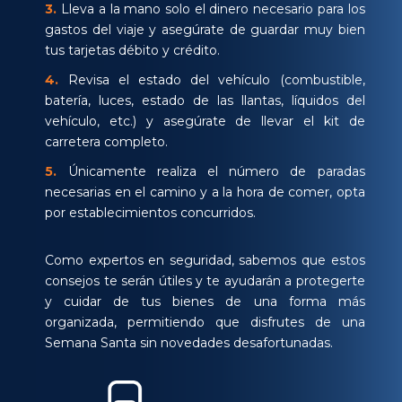
3.
Lleva a la mano solo el dinero necesario para los
gastos del viaje y asegúrate de guardar muy bien
tus tarjetas débito y crédito.
4.
Revisa el estado del vehículo (combustible,
batería, luces, estado de las llantas, líquidos del
vehículo, etc.) y asegúrate de llevar el kit de
carretera completo.
5.
Únicamente realiza el número de paradas
necesarias en el camino y a la hora de comer, opta
por establecimientos concurridos.
Como expertos en seguridad, sabemos que estos
consejos te serán útiles y te ayudarán a protegerte
y cuidar de tus bienes de una forma más
organizada, permitiendo que disfrutes de una
Semana Santa sin novedades desafortunadas.