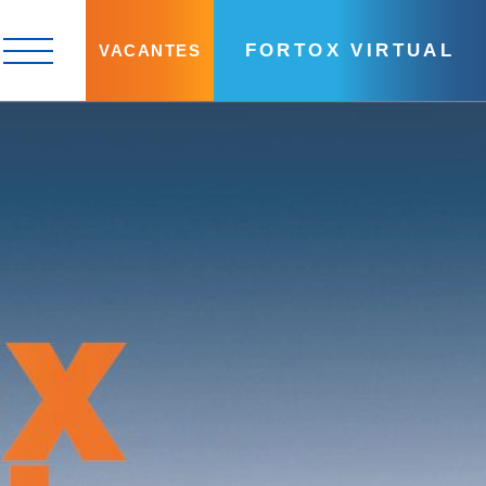
FORTOX VIRTUAL
VACANTES