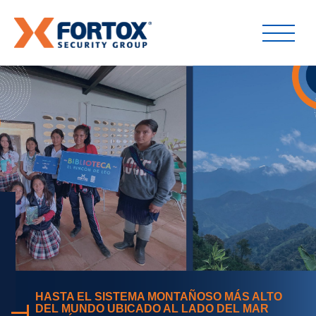
HASTA EL SISTEMA MONTAÑOSO MÁS ALTO
DEL MUNDO UBICADO AL LADO DEL MAR