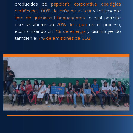
producidos de
papelería corporativa ecológica
certificada, 100% de caña de azúcar
y totalmente
libre de químicos blanqueadores
, lo cual permite
que se ahorre un
20% de agua
en el proceso,
economizando un
7% de energía
y disminuyendo
también el
7% de emisiones de CO2
.