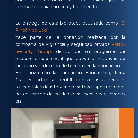
comparten para primaria y bachillerato.
La entrega de esta biblioteca bautizada como
“El
Rincón de Leo”
hace parte de la donación realizada por la
compañía de vigilancia y seguridad privada
Fortox
Security Group
, dentro de su programa de
responsabilidad social que apoya a iniciativas de
inclusión y reducción de brechas en la educación.
En alianza con la Fundación Educambio, Tierra
Grata y Fortox, se identificaron zonas vulnerables
susceptibles de intervenir para llevar oportunidades
de educación de calidad para escolares y jóvenes
en