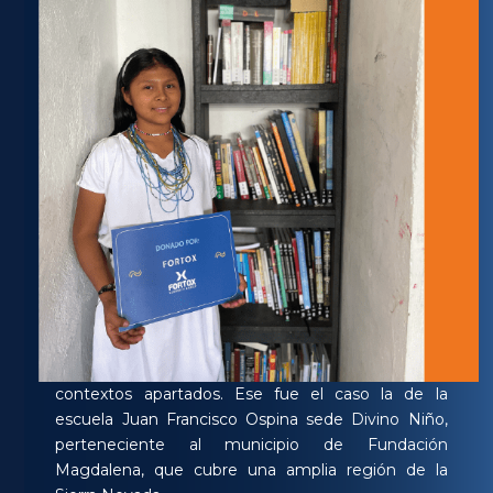
contextos apartados. Ese fue el caso la de la
escuela Juan Francisco Ospina sede Divino Niño,
perteneciente al municipio de Fundación
Magdalena, que cubre una amplia región de la