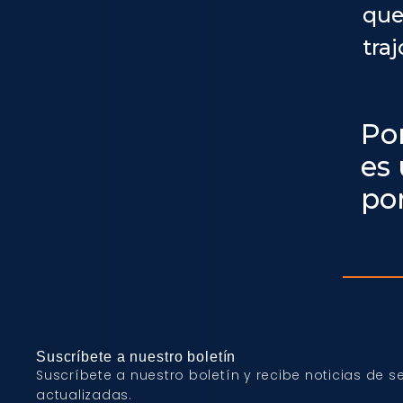
que
traj
Po
es
por
Suscríbete a nuestro boletín
Suscríbete a nuestro boletín y recibe noticias de 
actualizadas.