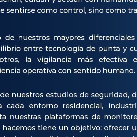
e sentirse como control, sino como tr
 de nuestros mayores diferenciales
ilibrio entre tecnología de punta y cu
otros, la vigilancia más efectiva
ciencia operativa con sentido humano.
de nuestros estudios de seguridad, 
a cada entorno residencial, industria
ta nuestras plataformas de monitore
 hacemos tiene un objetivo: ofrecer u