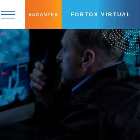
FORTOX VIRTUAL
VACANTES