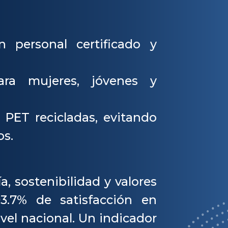
 personal certificado y
ara mujeres, jóvenes y
 PET recicladas, evitando
os.
, sostenibilidad y valores
3.7% de satisfacción en
ivel nacional. Un indicador