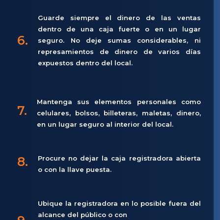
Guarde siempre el dinero de las ventas
dentro de una caja fuerte o en un lugar
6.
seguro. No deje sumas considerables, ni
represamientos de dinero de varios días
expuestos dentro del local.
Mantenga sus elementos personales como
7.
celulares, bolsos, billeteras, maletas, dinero,
en un lugar seguro al interior del local.
8.
Procure no dejar la caja registradora abierta
o con la llave puesta.
Ubique la registradora en lo posible fuera del
alcance del público o con