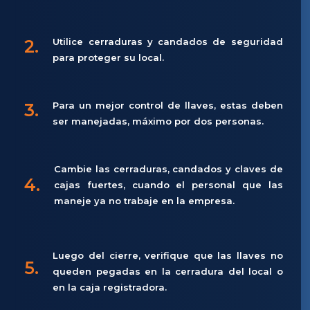
2.
Utilice cerraduras y candados de seguridad
para proteger su local.
3.
Para un mejor control de llaves, estas deben
ser manejadas, máximo por dos personas.
Cambie las cerraduras, candados y claves de
4.
cajas fuertes, cuando el personal que las
maneje ya no trabaje en la empresa.
Luego del cierre, verifique que las llaves no
5.
queden pegadas en la cerradura del local o
en la caja registradora.