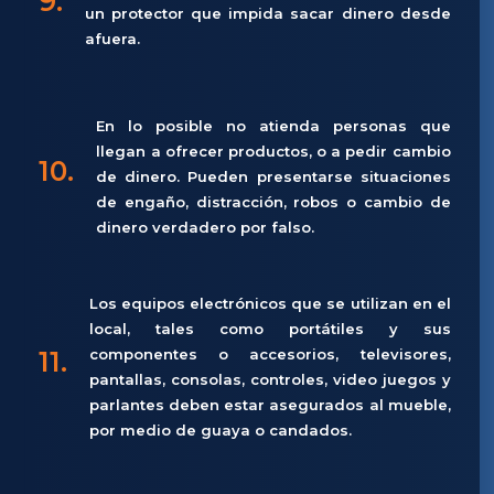
9.
un protector que impida sacar dinero desde
afuera.
En lo posible no atienda personas que
llegan a ofrecer productos, o a pedir cambio
10.
de dinero. Pueden presentarse situaciones
de engaño, distracción, robos o cambio de
dinero verdadero por falso.
Los equipos electrónicos que se utilizan en el
local, tales como portátiles y sus
11.
componentes o accesorios, televisores,
pantallas, consolas, controles, video juegos y
parlantes deben estar asegurados al mueble,
por medio de guaya o candados.