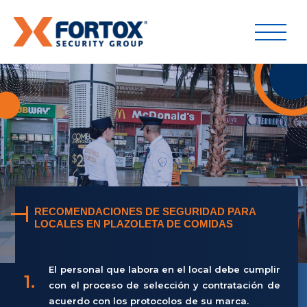
RECOMENDACIONES DE SEGURIDAD PARA
LOCALES EN PLAZOLETA DE COMIDAS
El personal que labora en el local debe cumplir
1.
con el proceso de selección y contratación de
acuerdo con los protocolos de su marca.