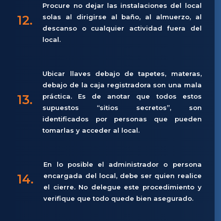
Procure no dejar las instalaciones del local
12.
solas al dirigirse al baño, al almuerzo, al
descanso o cualquier actividad fuera del
local.
Ubicar llaves debajo de tapetes, materas,
debajo de la caja registradora son una mala
13.
práctica. Es de anotar que todos estos
supuestos “sitios secretos”, son
identificados por personas que pueden
tomarlas y acceder al local.
En lo posible el administrador o persona
14.
encargada del local, debe ser quien realice
el cierre. No delegue este procedimiento y
verifique que todo quede bien asegurado.