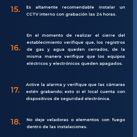
15.
Es altamente recomendable instalar un
CCTV interno con grabación las 24 horas.
En el momento de realizar el cierre del
establecimiento verifique que, los registros
16.
de gas y agua queden cerrados, de la
misma manera verifique que los equipos
eléctricos y electrónicos queden apagados.
Active la alarma y verifique que las cámaras
17.
estén grabando; esto si el local cuenta con
dispositivos de seguridad electrónica.
18.
No deje veladoras o elementos con fuego
dentro de las instalaciones.