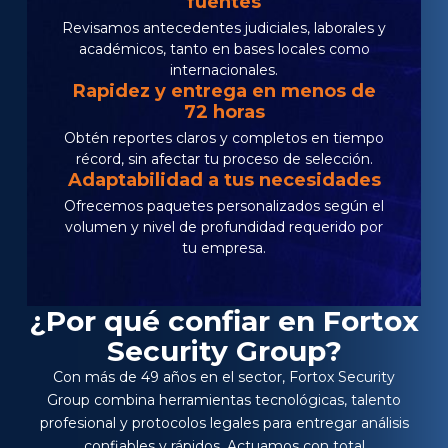
fuentes
Revisamos antecedentes judiciales, laborales y
académicos, tanto en bases locales como
internacionales.
Rapidez y entrega en menos de
72 horas
Obtén reportes claros y completos en tiempo
récord, sin afectar tu proceso de selección.
Adaptabilidad a tus necesidades
Ofrecemos paquetes personalizados según el
volumen y nivel de profundidad requerido por
tu empresa.
¿Por qué confiar en Fortox
Security Group?
Con más de 49 años en el sector, Fortox Security
Group combina herramientas tecnológicas, talento
profesional y protocolos legales para entregar análisis
confiables y rápidos. Actuamos con total