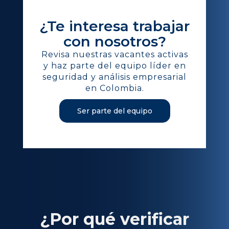
¿Te interesa trabajar
con nosotros?
Revisa nuestras vacantes activas
y haz parte del equipo líder en
seguridad y análisis empresarial
en Colombia.
Ser parte del equipo
¿Por qué verificar