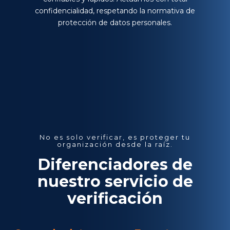
confidencialidad, respetando la normativa de
protección de datos personales.
No es solo verificar, es proteger tu
organización desde la raíz.
Diferenciadores de
nuestro servicio de
verificación