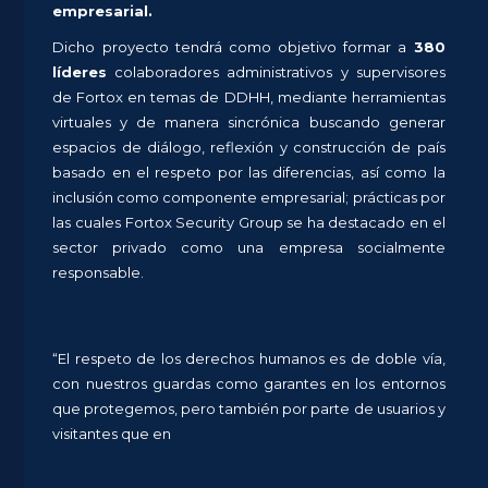
empresarial.
Dicho proyecto tendrá como objetivo formar a
380
líderes
colaboradores administrativos y supervisores
de Fortox en temas de DDHH, mediante herramientas
virtuales y de manera sincrónica buscando generar
espacios de diálogo, reflexión y construcción de país
basado en el respeto por las diferencias, así como la
inclusión como componente empresarial; prácticas por
las cuales Fortox Security Group se ha destacado en el
sector privado como una empresa socialmente
responsable.
“El respeto de los derechos humanos es de doble vía,
con nuestros guardas como garantes en los entornos
que protegemos, pero también por parte de usuarios y
visitantes que en