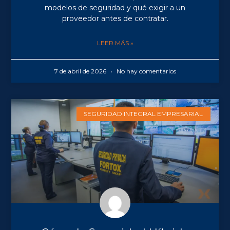
modelos de seguridad y qué exigir a un
proveedor antes de contratar.
LEER MÁS »
7 de abril de 2026
No hay comentarios
SEGURIDAD INTEGRAL EMPRESARIAL