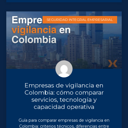
SEGURIDAD INTEGRAL EMPRESARIAL
Empresas de vigilancia en
Colombia: cómo comparar
servicios, tecnología y
capacidad operativa
Guía para comparar empresas de vigilancia en
Colombia: criterios técnicos, diferencias entre