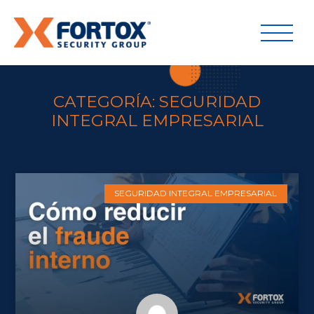
CATEGORÍA: SEGURIDAD
INTEGRAL EMPRESARIAL
SEGURIDAD INTEGRAL EMPRESARIAL