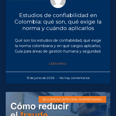
Estudios de confiabilidad en
Colombia: qué son, qué exige la
norma y cuándo aplicarlos
Qué son los estudios de confiabilidad, qué exige
la norma colombiana y en qué cargos aplicarlos.
Guía para áreas de gestión humana y seguridad.
LEER MÁS »
15 de junio de 2026
No hay comentarios
SEGURIDAD INTEGRAL EMPRESARIAL