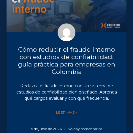
Cómo reducir el fraude interno
con estudios de confiabilidad:
guía práctica para empresas en
Colombia
Reduzca el fraude interno con un sistema de
estudios de confiabilidad bien diseñado. Aprenda
qué cargos evaluar y con qué frecuencia.
LEER MÁS »
5 de junio de 2026
No hay comentarios