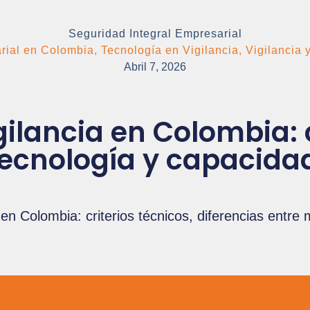
Seguridad Integral Empresarial
rial en Colombia
,
Tecnología en Vigilancia
,
Vigilancia 
Abril 7, 2026
gilancia en Colombia
 tecnología y capacida
n Colombia: criterios técnicos, diferencias entre 