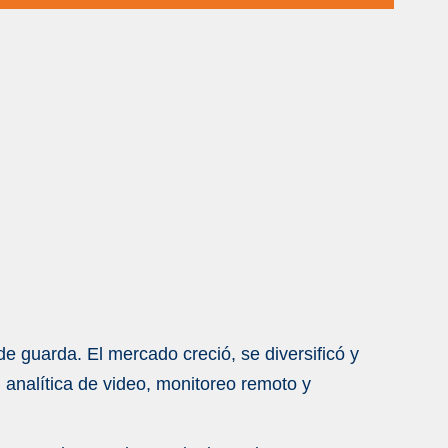
e guarda. El mercado creció, se diversificó y
analítica de video, monitoreo remoto y