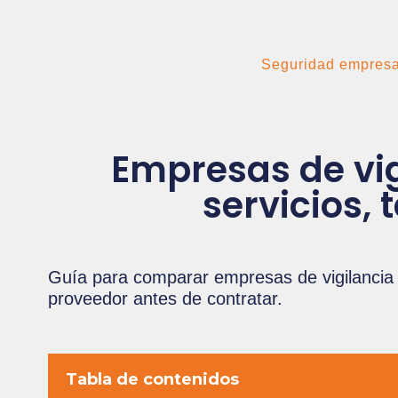
Seguridad empresa
Empresas de vi
servicios,
Guía para comparar empresas de vigilancia e
proveedor antes de contratar.
Tabla de contenidos