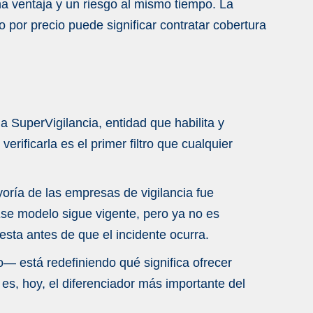
a ventaja y un riesgo al mismo tiempo. La
 por precio puede significar contratar cobertura
 SuperVigilancia, entidad que habilita y
ificarla es el primer filtro que cualquier
yoría de las empresas de vigilancia fue
Ese modelo sigue vigente, pero ya no es
sta antes de que el incidente ocurra.
— está redefiniendo qué significa ofrecer
s, hoy, el diferenciador más importante del