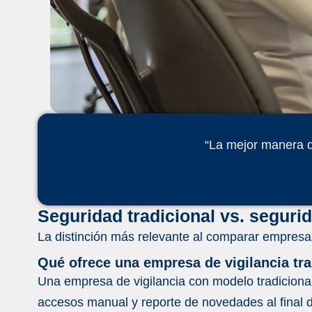
“La mejor manera de
Seguridad tradicional vs. seguri
La distinción más relevante al comparar empresas
Qué ofrece una empresa de vigilancia tra
Una empresa de vigilancia con modelo tradiciona
accesos manual y reporte de novedades al final 