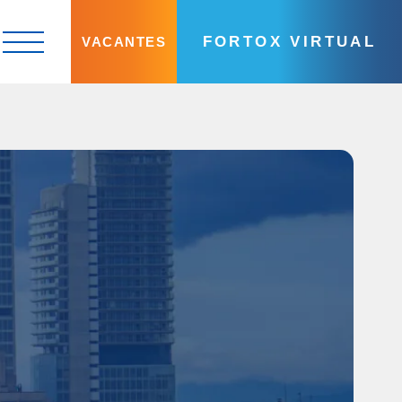
FORTOX VIRTUAL
VACANTES