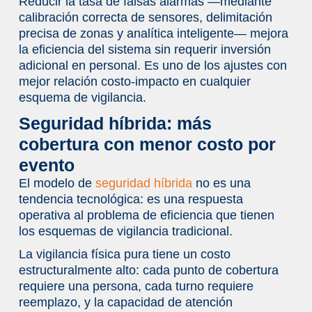
Reducir la tasa de falsas alarmas —mediante
calibración correcta de sensores, delimitación
precisa de zonas y analítica inteligente— mejora
la eficiencia del sistema sin requerir inversión
adicional en personal. Es uno de los ajustes con
mejor relación costo-impacto en cualquier
esquema de vigilancia.
Seguridad híbrida: más
cobertura con menor costo por
evento
El modelo de
seguridad híbrida
no es una
tendencia tecnológica: es una respuesta
operativa al problema de eficiencia que tienen
los esquemas de vigilancia tradicional.
La vigilancia física pura tiene un costo
estructuralmente alto: cada punto de cobertura
requiere una persona, cada turno requiere
reemplazo, y la capacidad de atención