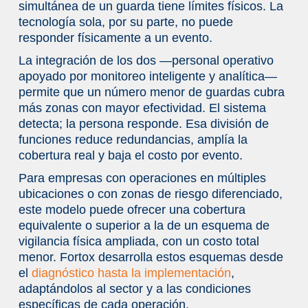
simultánea de un guarda tiene límites físicos. La
tecnología sola, por su parte, no puede
responder físicamente a un evento.
La integración de los dos —personal operativo
apoyado por monitoreo inteligente y analítica—
permite que un número menor de guardas cubra
más zonas con mayor efectividad. El sistema
detecta; la persona responde. Esa división de
funciones reduce redundancias, amplía la
cobertura real y baja el costo por evento.
Para empresas con operaciones en múltiples
ubicaciones o con zonas de riesgo diferenciado,
este modelo puede ofrecer una cobertura
equivalente o superior a la de un esquema de
vigilancia física ampliada, con un costo total
menor. Fortox desarrolla estos esquemas desde
el
diagnóstico hasta la implementación
,
adaptándolos al sector y a las condiciones
específicas de cada operación.