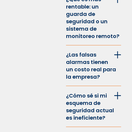
rentable: un
guarda de
seguridad o un
sistema de
monitoreo remoto?
¿Las falsas
alarmas tienen
un costo real para
la empresa?
¿Cómo sé si mi
esquema de
seguridad actual
es ineficiente?