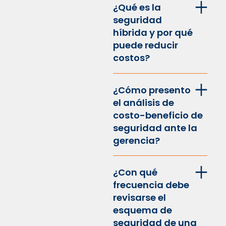
¿Qué es la
seguridad
híbrida y por qué
puede reducir
costos?
¿Cómo presento
el análisis de
costo-beneficio de
seguridad ante la
gerencia?
¿Con qué
frecuencia debe
revisarse el
esquema de
seguridad de una