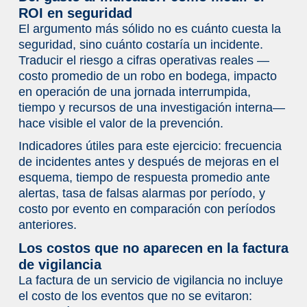
ROI en seguridad
El argumento más sólido no es cuánto cuesta la
seguridad, sino cuánto costaría un incidente.
Traducir el riesgo a cifras operativas reales —
costo promedio de un robo en bodega, impacto
en operación de una jornada interrumpida,
tiempo y recursos de una investigación interna—
hace visible el valor de la prevención.
Indicadores útiles para este ejercicio: frecuencia
de incidentes antes y después de mejoras en el
esquema, tiempo de respuesta promedio ante
alertas, tasa de falsas alarmas por período, y
costo por evento en comparación con períodos
anteriores.
Los costos que no aparecen en la factura
de vigilancia
La factura de un servicio de vigilancia no incluye
el costo de los eventos que no se evitaron: