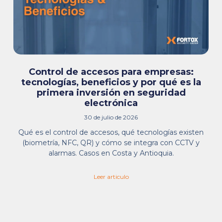
Control de accesos para empresas:
tecnologías, beneficios y por qué es la
primera inversión en seguridad
electrónica
30 de julio de 2026
Qué es el control de accesos, qué tecnologías existen
(biometría, NFC, QR) y cómo se integra con CCTV y
alarmas. Casos en Costa y Antioquia.
Leer articulo