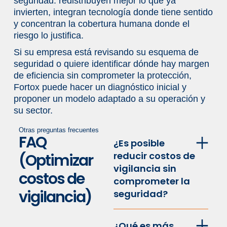
seguridad: redistribuyen mejor lo que ya
invierten, integran tecnología donde tiene sentido
y concentran la cobertura humana donde el
riesgo lo justifica.
Si su empresa está revisando su esquema de
seguridad o quiere identificar dónde hay margen
de eficiencia sin comprometer la protección,
Fortox puede hacer un diagnóstico inicial y
proponer un modelo adaptado a su operación y
su sector.
Otras preguntas frecuentes
FAQ
¿Es posible
reducir costos de
(Optimizar
vigilancia sin
costos de
comprometer la
vigilancia)
seguridad?
¿Qué es más