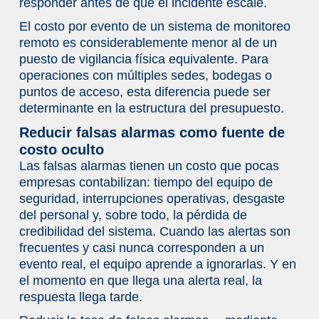
responder antes de que el incidente escale.
El costo por evento de un sistema de monitoreo
remoto es considerablemente menor al de un
puesto de vigilancia física equivalente. Para
operaciones con múltiples sedes, bodegas o
puntos de acceso, esta diferencia puede ser
determinante en la estructura del presupuesto.
Reducir falsas alarmas como fuente de
costo oculto
Las falsas alarmas tienen un costo que pocas
empresas contabilizan: tiempo del equipo de
seguridad, interrupciones operativas, desgaste
del personal y, sobre todo, la pérdida de
credibilidad del sistema. Cuando las alertas son
frecuentes y casi nunca corresponden a un
evento real, el equipo aprende a ignorarlas. Y en
el momento en que llega una alerta real, la
respuesta llega tarde.