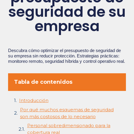
seguridad de su
empresa
Descubra cómo optimizar el presupuesto de seguridad de
su empresa sin reducir protección. Estrategias prácticas:
monitoreo remoto, seguridad híbrida y control operativo real.
Tabla de contenidos
Introducción
Por qué muchos esquemas de seguridad
son más costosos de lo necesario
Personal sobredimensionado para la
cobertura real