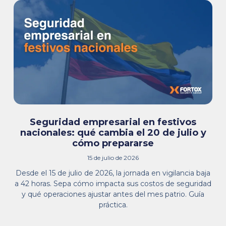
Seguridad empresarial en festivos
nacionales: qué cambia el 20 de julio y
cómo prepararse
15 de julio de 2026
Desde el 15 de julio de 2026, la jornada en vigilancia baja
a 42 horas. Sepa cómo impacta sus costos de seguridad
y qué operaciones ajustar antes del mes patrio. Guía
práctica.