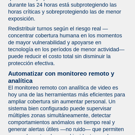
durante las 24 horas está subprotegiendo las
horas críticas y sobreprotegiendo las de menor
exposición.
Redistribuir turnos según el riesgo real —
concentrar cobertura humana en los momentos
de mayor vulnerabilidad y apoyarse en
tecnología en los períodos de menor actividad—
puede reducir el costo total sin disminuir la
protección efectiva.
Automatizar con monitoreo remoto y
analítica
El monitoreo remoto con analítica de video es
hoy una de las herramientas más eficientes para
ampliar cobertura sin aumentar personal. Un
sistema bien configurado puede supervisar
múltiples zonas simultáneamente, detectar
comportamientos anómalos en tiempo real y
generar alertas útiles —no ruido— que permiten