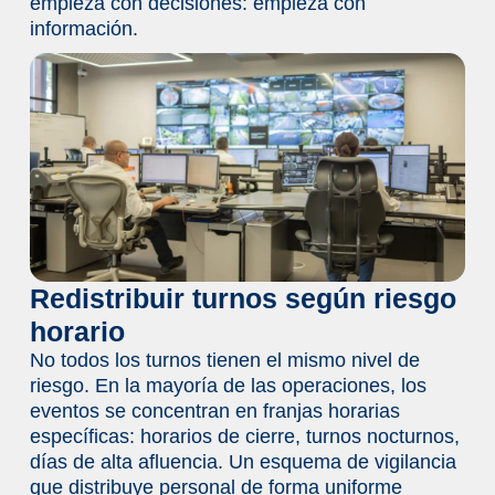
empieza con decisiones: empieza con
información.
Redistribuir turnos según riesgo
horario
No todos los turnos tienen el mismo nivel de
riesgo. En la mayoría de las operaciones, los
eventos se concentran en franjas horarias
específicas: horarios de cierre, turnos nocturnos,
días de alta afluencia. Un esquema de vigilancia
que distribuye personal de forma uniforme