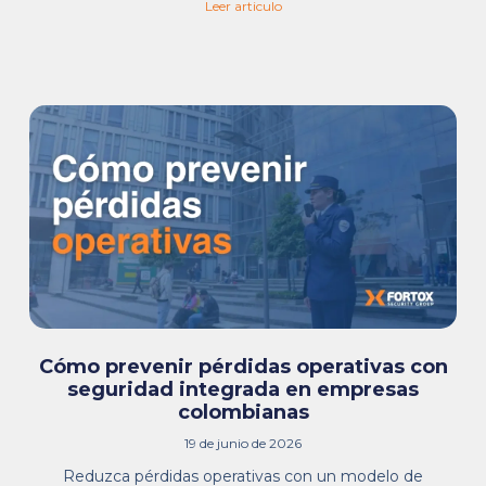
Leer articulo
Cómo prevenir pérdidas operativas con
seguridad integrada en empresas
colombianas
19 de junio de 2026
Reduzca pérdidas operativas con un modelo de