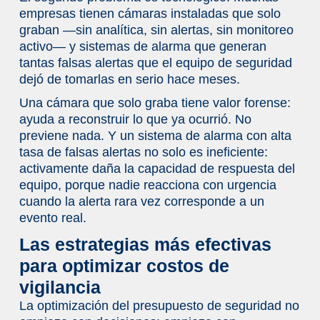
empresas tienen cámaras instaladas que solo
graban —sin analítica, sin alertas, sin monitoreo
activo— y sistemas de alarma que generan
tantas falsas alertas que el equipo de seguridad
dejó de tomarlas en serio hace meses.
Una cámara que solo graba tiene valor forense:
ayuda a reconstruir lo que ya ocurrió. No
previene nada. Y un sistema de alarma con alta
tasa de falsas alertas no solo es ineficiente:
activamente daña la capacidad de respuesta del
equipo, porque nadie reacciona con urgencia
cuando la alerta rara vez corresponde a un
evento real.
Las estrategias más efectivas
para optimizar costos de
vigilancia
La optimización del presupuesto de seguridad no