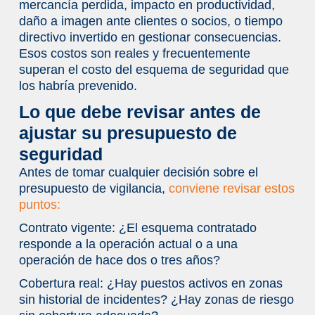
mercancía perdida, impacto en productividad,
daño a imagen ante clientes o socios, o tiempo
directivo invertido en gestionar consecuencias.
Esos costos son reales y frecuentemente
superan el costo del esquema de seguridad que
los habría prevenido.
Lo que debe revisar antes de
ajustar su presupuesto de
seguridad
Antes de tomar cualquier decisión sobre el
presupuesto de vigilancia,
conviene revisar estos
puntos:
Contrato vigente:
¿El esquema contratado
responde a la operación actual o a una
operación de hace dos o tres años?
Cobertura real:
¿Hay puestos activos en zonas
sin historial de incidentes? ¿Hay zonas de riesgo