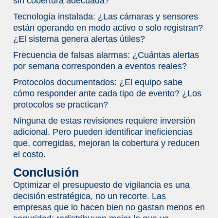
sin cobertura adecuada?
Tecnología instalada:
¿Las cámaras y sensores
están operando en modo activo o solo registran?
¿El sistema genera alertas útiles?
Frecuencia de falsas alarmas:
¿Cuántas alertas
por semana corresponden a eventos reales?
Protocolos documentados:
¿El equipo sabe
cómo responder ante cada tipo de evento? ¿Los
protocolos se practican?
Ninguna de estas revisiones requiere inversión
adicional. Pero pueden identificar ineficiencias
que, corregidas, mejoran la cobertura y reducen
el costo.
Conclusión
Optimizar el presupuesto de vigilancia es una
decisión estratégica, no un recorte. Las
empresas que lo hacen bien no gastan menos en