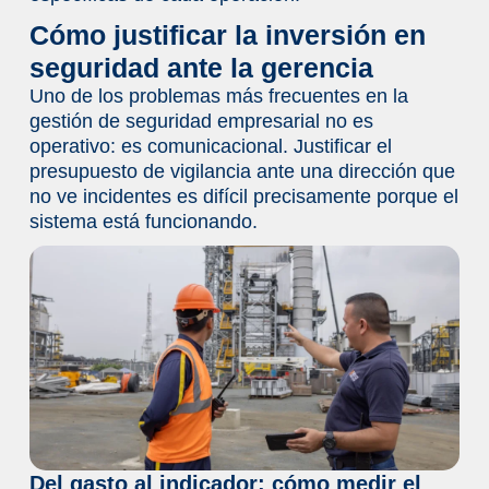
Cómo justificar la inversión en
seguridad ante la gerencia
Uno de los problemas más frecuentes en la
gestión de seguridad empresarial no es
operativo: es comunicacional. Justificar el
presupuesto de vigilancia ante una dirección que
no ve incidentes es difícil precisamente porque el
sistema está funcionando.
Del gasto al indicador: cómo medir el