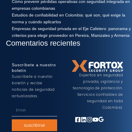
Cómo prevenir pérdidas operativas con seguridad integrada en
empresas colombianas
Estudios de confiabilidad en Colombia: qué son, qué exige la
norma y cuándo aplicarlos
Empresas de seguridad privada en el Eje Cafetero: panorama y
criterios para elegir proveedor en Pereira, Manizales y Armenia
Comentarios recientes
Suscríbete a nuestro
boletín
Expertos en seguridad
Suscríbete a nuestro
privada, vigilancia y
boletín y recibe
tecnología de protección.
noticias de seguridad
Servicios confiables de
actualizadas.
seguridad en toda
Colombia.
suscribirse