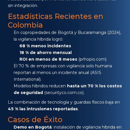
sin integración.
Estadísticas Recientes en
Colombia
En copropiedades de Bogotá y Bucaramanga (2024),
la vigilancia híbrida logró:
68 % menos incidentes
18 % de ahorro mensual
ROI en menos de 8 meses
(prhopio.com)
El 70 % de empresas con vigilancia solo humana
reportan al menos un incidente anual (ASIS
International).
Modelos híbridos reducen
hasta un 70 % los costos
de seguridad
(securityco.com.co).
La combinación de tecnología y guardias físicos baja en
45 % las intrusiones reportadas
.
Casos de Éxito
Demo en Bogotá
: instalación de vigilancia híbrida en