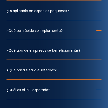
¿Es aplicable en espacios pequeños?
¿Qué tan rápido se implementa?
¿Qué tipo de empresas se benefician más?
¿Qué pasa si falla el internet?
¿Cuál es el ROI esperado?