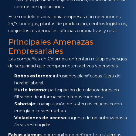
centros de operaciones.
Este modelo es ideal para empresas con operaciones
24/7, bodegas, plantas de producción, centros logísticos,
conjuntos residenciales, oficinas corporativas y retail.
Principales Amenazas
Empresariales
Las compañías en Colombia enfrentan múltiples riesgos
de seguridad que comprometen activos y personas:
Robos externos
: intrusiones planificadas fuera del
horario laboral.
Hurto interno
: participación de colaboradores en
filtración de información o robos menores.
Sabotaje
: manipulación de sistemas críticos como
energía o infraestructura.
Violaciones de acceso
: ingreso de no autorizados a
áreas restringidas.
Falsas alarmas
: por monitoreo deficiente o sistemas