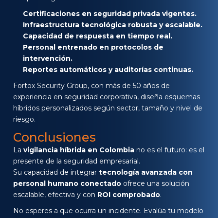
Certificaciones en seguridad privada vigentes.
Infraestructura tecnológica robusta y escalable.
Capacidad de respuesta en tiempo real.
Personal entrenado en protocolos de
intervención.
Reportes automáticos y auditorías continuas.
Fortox Security Group, con más de 50 años de
experiencia en seguridad corporativa, diseña esquemas
híbridos personalizados según sector, tamaño y nivel de
riesgo.
Conclusiones
La
vigilancia híbrida en Colombia
no es el futuro: es el
presente de la seguridad empresarial.
Su capacidad de integrar
tecnología avanzada con
personal humano conectado
ofrece una solución
escalable, efectiva y con
ROI comprobado
.
No esperes a que ocurra un incidente. Evalúa tu modelo