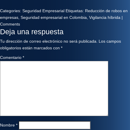
Categories:
Seguridad Empresarial
Etiquetas:
Reducción de robos en
empresas
,
Seguridad empresarial en Colombia
,
Vigilancia híbrida
|
Comments
Deja una respuesta
Tu dirección de correo electrónico no será publicada.
Los campos
obligatorios están marcados con
*
Comentario
*
Nombre
*