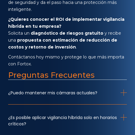
de seguridad y da el paso hacia una protección más
inteligente.
¿Quieres conocer el ROI de implementar vigilancia
híbrida en tu empresa?
Solicita un
diagnóstico de riesgos gratuito
y recibe
una
propuesta con estimación de reducción de
costos y retorno de inversión
.
Contáctanos hoy mismo y protege lo que más importa
con Fortox.
Preguntas Frecuentes
¿Puedo mantener mis cámaras actuales?
¿Es posible aplicar vigilancia híbrida solo en horarios
críticos?