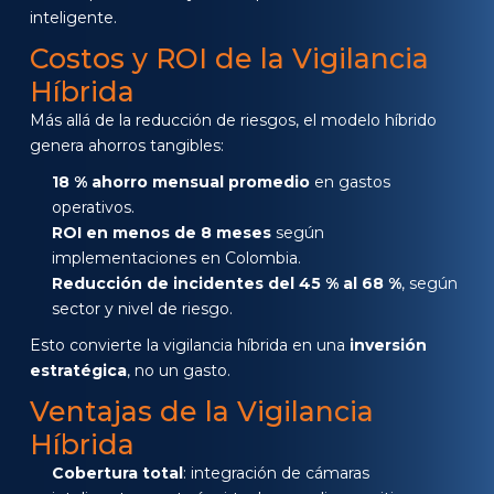
inteligente.
Costos y ROI de la Vigilancia
Híbrida
Más allá de la reducción de riesgos, el modelo híbrido
genera ahorros tangibles:
18 % ahorro mensual promedio
en gastos
operativos.
ROI en menos de 8 meses
según
implementaciones en Colombia.
Reducción de incidentes del 45 % al 68 %
, según
sector y nivel de riesgo.
Esto convierte la vigilancia híbrida en una
inversión
estratégica
, no un gasto.
Ventajas de la Vigilancia
Híbrida
Cobertura total
: integración de cámaras