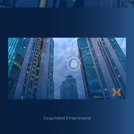
Seguridad Empresarial