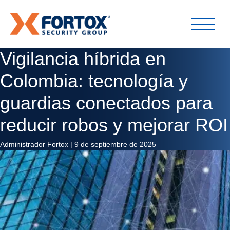
Vigilancia híbrida en
Colombia: tecnología y
guardias conectados para
reducir robos y mejorar ROI
Administrador Fortox
|
9 de septiembre de 2025