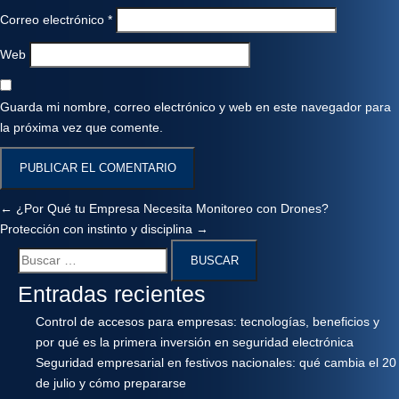
Correo electrónico
*
Web
Guarda mi nombre, correo electrónico y web en este navegador para
la próxima vez que comente.
←
¿Por Qué tu Empresa Necesita Monitoreo con Drones?
Protección con instinto y disciplina
→
Entradas recientes
Control de accesos para empresas: tecnologías, beneficios y
por qué es la primera inversión en seguridad electrónica
Seguridad empresarial en festivos nacionales: qué cambia el 20
de julio y cómo prepararse