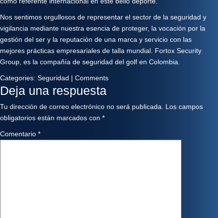
como referente internacional en este bello deporte.
Nos sentimos orgullosos de representar el sector de la seguridad y
vigilancia mediante nuestra esencia de proteger, la vocación por la
gestión del ser y la reputación de una marca y servicio con las
mejores prácticas empresariales de talla mundial. Fortox Security
Group, es la compañía de seguridad del golf en Colombia.
Categories:
Seguridad
|
Comments
Deja una respuesta
Tu dirección de correo electrónico no será publicada.
Los campos
obligatorios están marcados con
*
Comentario
*