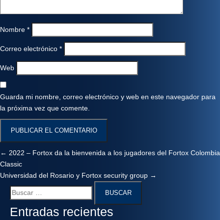
Nombre
*
Correo electrónico
*
Web
Guarda mi nombre, correo electrónico y web en este navegador para
la próxima vez que comente.
←
2022 – Fortox da la bienvenida a los jugadores del Fortox Colombia
Classic
Universidad del Rosario y Fortox security group
→
Entradas recientes