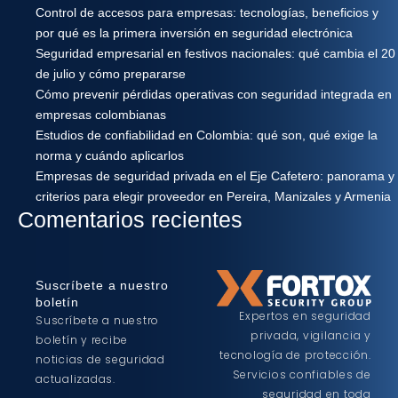
Control de accesos para empresas: tecnologías, beneficios y
por qué es la primera inversión en seguridad electrónica
Seguridad empresarial en festivos nacionales: qué cambia el 20
de julio y cómo prepararse
Cómo prevenir pérdidas operativas con seguridad integrada en
empresas colombianas
Estudios de confiabilidad en Colombia: qué son, qué exige la
norma y cuándo aplicarlos
Empresas de seguridad privada en el Eje Cafetero: panorama y
criterios para elegir proveedor en Pereira, Manizales y Armenia
Comentarios recientes
Suscríbete a nuestro
boletín
Expertos en seguridad
Suscríbete a nuestro
privada, vigilancia y
boletín y recibe
tecnología de protección.
noticias de seguridad
Servicios confiables de
actualizadas.
seguridad en toda