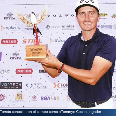
Tomás conocido en el campo como «Tommy» Cocha, jugador