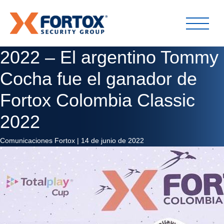
2022 – El argentino Tommy
Cocha fue el ganador de
Fortox Colombia Classic
2022
Comunicaciones Fortox
|
14 de junio de 2022